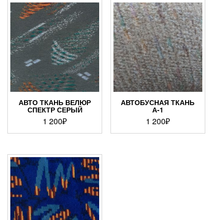
АВТО ТКАНЬ ВЕЛЮР
АВТОБУСНАЯ ТКАНЬ
СПЕКТР СЕРЫЙ
А-1
1 200
₽
1 200
₽