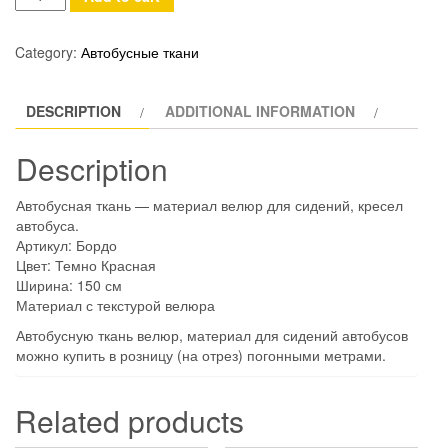
ткань
Бордо
Category:
Автобусные ткани
quantity
DESCRIPTION
ADDITIONAL INFORMATION
Description
Автобусная ткань — материал велюр для сидений, кресел
автобуса.
Артикул: Бордо
Цвет: Темно Красная
Ширина: 150 см
Материал с текстурой велюра
Автобусную ткань велюр, материал для сидений автобусов
можно купить в розницу (на отрез) погонными метрами.
Related products