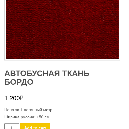
АВТОБУСНАЯ ТКАНЬ
БОРДО
1 200
₽
Цена за 1 погонный метр
Ширина рулона: 150 см
Автобусная
Add to cart